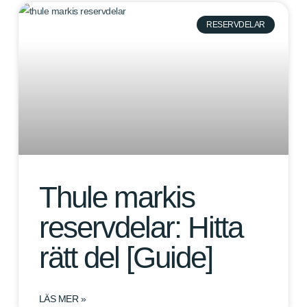
RESERVDELAR
Thule markis
reservdelar: Hitta
rätt del [Guide]
LÄS MER »