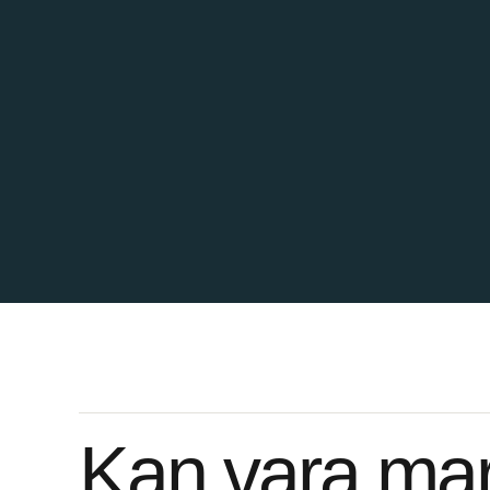
Kan vara mark