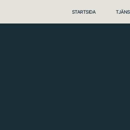
STARTSIDA
TJÄNS