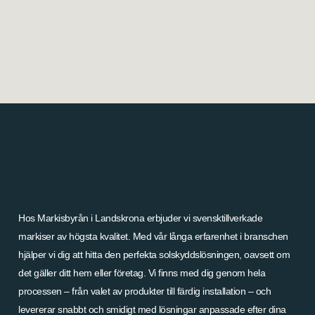
Hos Markisbyrån i Landskrona erbjuder vi svensktillverkade
markiser av högsta kvalitet. Med vår långa erfarenhet i branschen
hjälper vi dig att hitta den perfekta solskyddslösningen, oavsett om
det gäller ditt hem eller företag. Vi finns med dig genom hela
processen – från valet av produkter till färdig installation – och
levererar snabbt och smidigt med lösningar anpassade efter dina