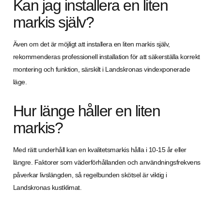
Kan jag installera en liten
markis själv?
Även om det är möjligt att installera en liten markis själv,
rekommenderas professionell installation för att säkerställa korrekt
montering och funktion, särskilt i Landskronas vindexponerade
läge.
Hur länge håller en liten
markis?
Med rätt underhåll kan en kvalitetsmarkis hålla i 10-15 år eller
längre. Faktorer som väderförhållanden och användningsfrekvens
påverkar livslängden, så regelbunden skötsel är viktig i
Landskronas kustklimat.