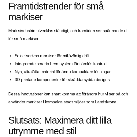
Framtidstrender för små
markiser
Markisindustrin utvecklas ständigt, och framtiden ser spännande ut
för små markiser:
Solcellsdrivna markiser för miljövänlig drift
Integrerade smarta hem-system för sömlös kontroll
Nya, ultralåtta material för ännu kompaktare lösningar
3D-printade komponenter för skräddarsydda designs
Dessa innovationer kan snart komma att förändra hur vi ser på och
använder markiser i kompakta stadsmiljöer som Landskrona.
Slutsats: Maximera ditt lilla
utrymme med stil