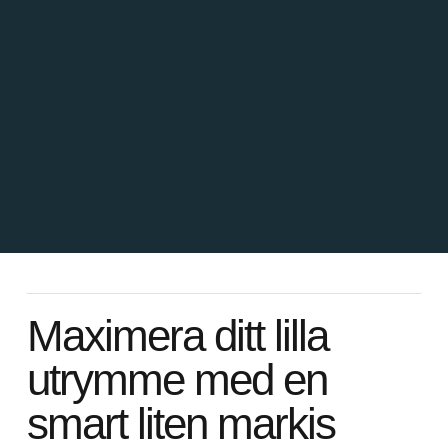
Maximera ditt lilla
utrymme med en
smart liten markis