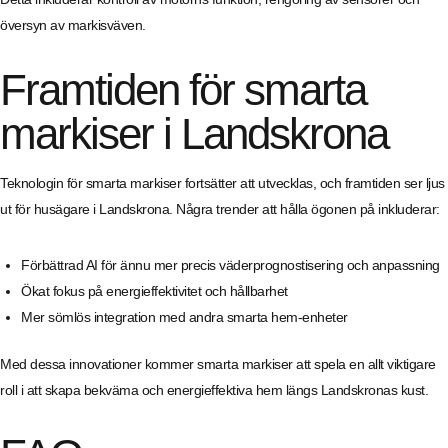
översyn av markisväven.
Framtiden för smarta
markiser i Landskrona
Teknologin för smarta markiser fortsätter att utvecklas, och framtiden ser ljus
ut för husägare i Landskrona. Några trender att hålla ögonen på inkluderar:
Förbättrad AI för ännu mer precis väderprognostisering och anpassning
Ökat fokus på energieffektivitet och hållbarhet
Mer sömlös integration med andra smarta hem-enheter
Med dessa innovationer kommer smarta markiser att spela en allt viktigare
roll i att skapa bekväma och energieffektiva hem längs Landskronas kust.