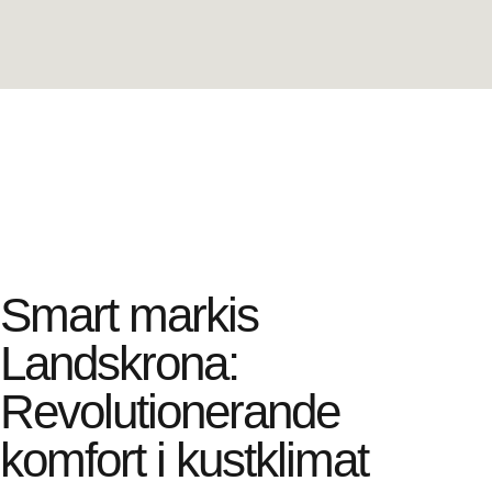
Smart markis
Landskrona:
Revolutionerande
komfort i kustklimat