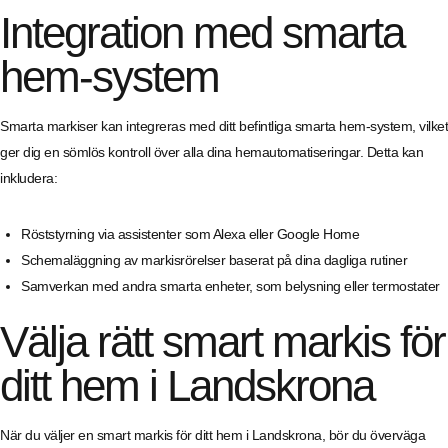
Integration med smarta
hem-system
Smarta markiser kan integreras med ditt befintliga smarta hem-system, vilket
ger dig en sömlös kontroll över alla dina hemautomatiseringar. Detta kan
inkludera:
Röststyrning via assistenter som Alexa eller Google Home
Schemaläggning av markisrörelser baserat på dina dagliga rutiner
Samverkan med andra smarta enheter, som belysning eller termostater
Välja rätt smart markis för
ditt hem i Landskrona
När du väljer en smart markis för ditt hem i Landskrona, bör du överväga