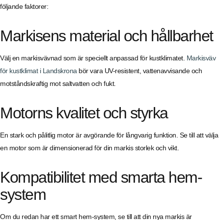
följande faktorer:
Markisens material och hållbarhet
Välj en markisvävnad som är speciellt anpassad för kustklimatet.
Markisväv
för kustklimat i Landskrona
bör vara UV-resistent, vattenavvisande och
motståndskraftig mot saltvatten och fukt.
Motorns kvalitet och styrka
En stark och pålitlig motor är avgörande för långvarig funktion. Se till att välja
en motor som är dimensionerad för din markis storlek och vikt.
Kompatibilitet med smarta hem-
system
Om du redan har ett smart hem-system, se till att din nya markis är