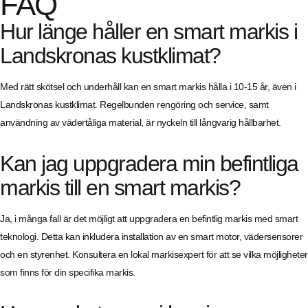
FAQ
Hur länge håller en smart markis i
Landskronas kustklimat?
Med rätt skötsel och underhåll kan en smart markis hålla i 10-15 år, även i
Landskronas kustklimat. Regelbunden rengöring och service, samt
användning av vädertåliga material, är nyckeln till långvarig hållbarhet.
Kan jag uppgradera min befintliga
markis till en smart markis?
Ja, i många fall är det möjligt att uppgradera en befintlig markis med smart
teknologi. Detta kan inkludera installation av en smart motor, vädersensorer
och en styrenhet. Konsultera en lokal markisexpert för att se vilka möjligheter
som finns för din specifika markis.